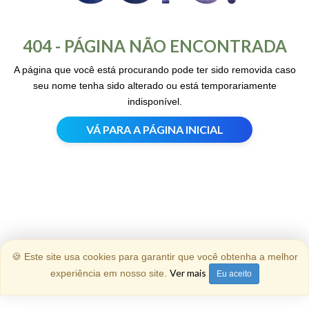
404 - PÁGINA NÃO ENCONTRADA
A página que você está procurando pode ter sido removida caso
seu nome tenha sido alterado ou está temporariamente
indisponível.
VÁ PARA A PÁGINA INICIAL
🍪 Este site usa cookies para garantir que você obtenha a melhor
Ver mais
experiência em nosso site.
Eu aceito